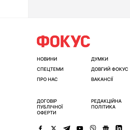
НОВИНИ
ДУМКИ
СПЕЦТЕМИ
ДОВГИЙ ФОКУС
ПРО НАС
ВАКАНСІЇ
ДОГОВІР
РЕДАКЦІЙНА
ПУБЛІЧНОЇ
ПОЛІТИКА
ОФЕРТИ