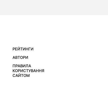
РЕЙТИНГИ
АВТОРИ
ПРАВИЛА
КОРИСТУВАННЯ
САЙТОМ