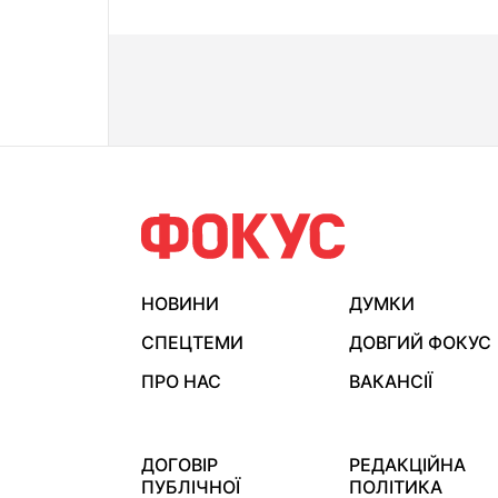
НОВИНИ
ДУМКИ
СПЕЦТЕМИ
ДОВГИЙ ФОКУС
ПРО НАС
ВАКАНСІЇ
ДОГОВІР
РЕДАКЦІЙНА
ПУБЛІЧНОЇ
ПОЛІТИКА