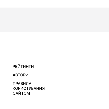
РЕЙТИНГИ
АВТОРИ
ПРАВИЛА
КОРИСТУВАННЯ
САЙТОМ