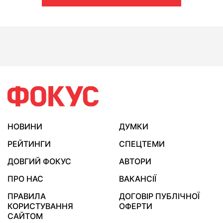
НОВИНИ
ДУМКИ
РЕЙТИНГИ
СПЕЦТЕМИ
ДОВГИЙ ФОКУС
АВТОРИ
ПРО НАС
ВАКАНСІЇ
ПРАВИЛА
ДОГОВІР ПУБЛІЧНОЇ
КОРИСТУВАННЯ
ОФЕРТИ
САЙТОМ