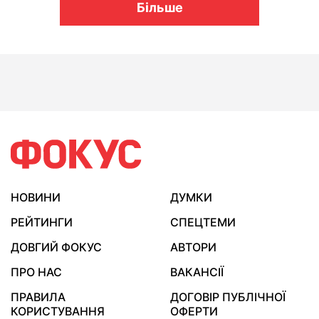
Більше
НОВИНИ
ДУМКИ
РЕЙТИНГИ
СПЕЦТЕМИ
ДОВГИЙ ФОКУС
АВТОРИ
ПРО НАС
ВАКАНСІЇ
ПРАВИЛА
ДОГОВІР ПУБЛІЧНОЇ
КОРИСТУВАННЯ
ОФЕРТИ