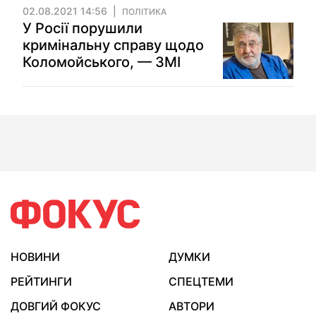
02.08.2021 14:56
ПОЛІТИКА
У Росії порушили
кримінальну справу щодо
Коломойського, — ЗМІ
НОВИНИ
ДУМКИ
РЕЙТИНГИ
СПЕЦТЕМИ
ДОВГИЙ ФОКУС
АВТОРИ