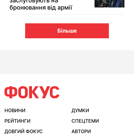
заслуговують на
бронювання від армії
Більше
НОВИНИ
ДУМКИ
РЕЙТИНГИ
СПЕЦТЕМИ
ДОВГИЙ ФОКУС
АВТОРИ