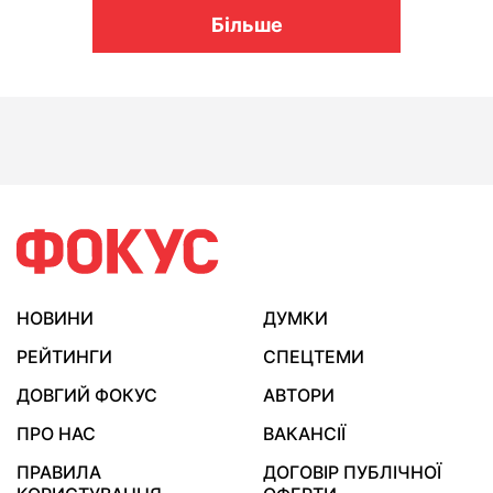
Більше
НОВИНИ
ДУМКИ
РЕЙТИНГИ
СПЕЦТЕМИ
ДОВГИЙ ФОКУС
АВТОРИ
ПРО НАС
ВАКАНСІЇ
ПРАВИЛА
ДОГОВІР ПУБЛІЧНОЇ