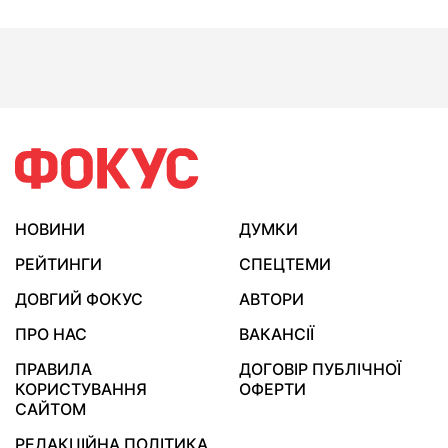
НОВИНИ
ДУМКИ
РЕЙТИНГИ
СПЕЦТЕМИ
ДОВГИЙ ФОКУС
АВТОРИ
ПРО НАС
ВАКАНСІЇ
ПРАВИЛА
ДОГОВІР ПУБЛІЧНОЇ
КОРИСТУВАННЯ
ОФЕРТИ
САЙТОМ
РЕДАКЦІЙНА ПОЛІТИКА