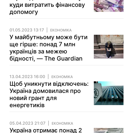
куди витратить фінансову
допомогу
01.05.2023 13:17
ЕКОНОМІКА
У майбутньому може бути
ще гірше: понад 7 млн
українців за межею
бідності, — The Guardian
13.04.2023 16:00
ЕКОНОМІКА
Щоб уникнути відключень:
Україна домовилася про
новий грант для
енергетиків
05.04.2023 21:07
ЕКОНОМІКА
Україна отримає понад 2