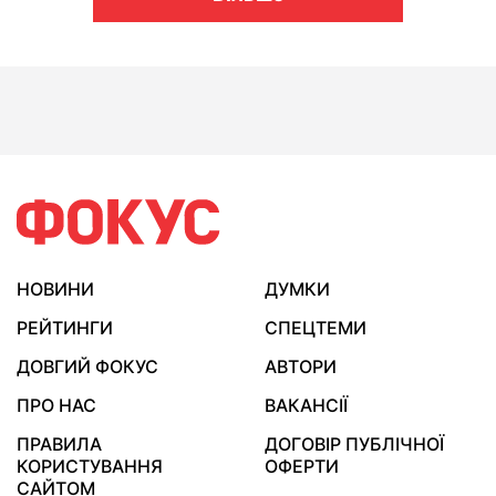
НОВИНИ
ДУМКИ
РЕЙТИНГИ
СПЕЦТЕМИ
ДОВГИЙ ФОКУС
АВТОРИ
ПРО НАС
ВАКАНСІЇ
ПРАВИЛА
ДОГОВІР ПУБЛІЧНОЇ
КОРИСТУВАННЯ
ОФЕРТИ
САЙТОМ