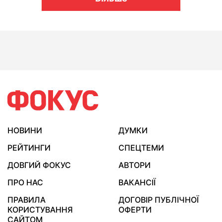
НОВИНИ
ДУМКИ
РЕЙТИНГИ
СПЕЦТЕМИ
ДОВГИЙ ФОКУС
АВТОРИ
ПРО НАС
ВАКАНСІЇ
ПРАВИЛА
ДОГОВІР ПУБЛІЧНОЇ
КОРИСТУВАННЯ
ОФЕРТИ
САЙТОМ