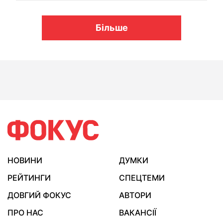
Більше
НОВИНИ
ДУМКИ
РЕЙТИНГИ
СПЕЦТЕМИ
ДОВГИЙ ФОКУС
АВТОРИ
ПРО НАС
ВАКАНСІЇ