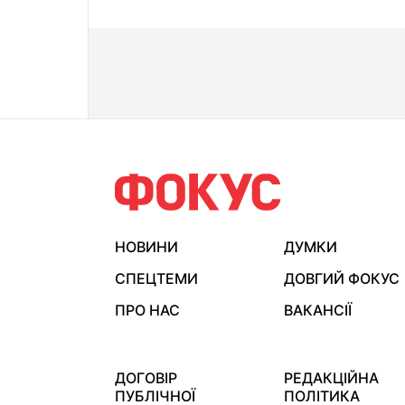
НОВИНИ
ДУМКИ
СПЕЦТЕМИ
ДОВГИЙ ФОКУС
ПРО НАС
ВАКАНСІЇ
ДОГОВІР
РЕДАКЦІЙНА
ПУБЛІЧНОЇ
ПОЛІТИКА