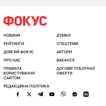
НОВИНИ
ДУМКИ
РЕЙТИНГИ
СПЕЦТЕМИ
ДОВГИЙ ФОКУС
АВТОРИ
ПРО НАС
ВАКАНСІЇ
ПРАВИЛА
ДОГОВІР ПУБЛІЧНОЇ
КОРИСТУВАННЯ
ОФЕРТИ
САЙТОМ
РЕДАКЦІЙНА ПОЛІТИКА