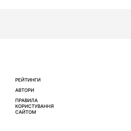
РЕЙТИНГИ
АВТОРИ
ПРАВИЛА
КОРИСТУВАННЯ
САЙТОМ