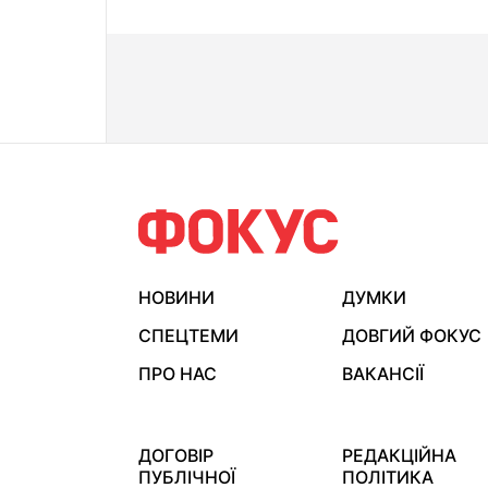
НОВИНИ
ДУМКИ
СПЕЦТЕМИ
ДОВГИЙ ФОКУС
ПРО НАС
ВАКАНСІЇ
ДОГОВІР
РЕДАКЦІЙНА
ПУБЛІЧНОЇ
ПОЛІТИКА