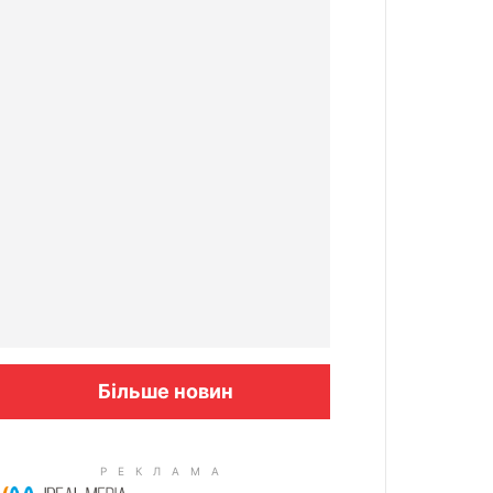
Більше новин