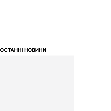
ОСТАННІ НОВИНИ