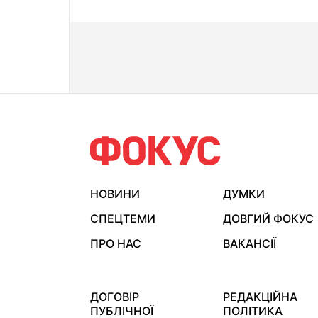
НОВИНИ
ДУМКИ
СПЕЦТЕМИ
ДОВГИЙ ФОКУС
ПРО НАС
ВАКАНСІЇ
ДОГОВІР
РЕДАКЦІЙНА
ПУБЛІЧНОЇ
ПОЛІТИКА