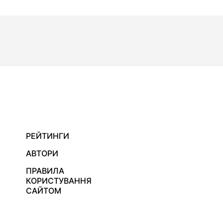
РЕЙТИНГИ
АВТОРИ
ПРАВИЛА
КОРИСТУВАННЯ
САЙТОМ