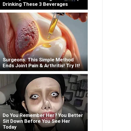
Drinking These 3 Beverages
Surgeons: This Simple Method
Ends Joint Pain & Arthritis! Try It!
Do You Remember Her? You Better
Sit Down Before You See Her
Today