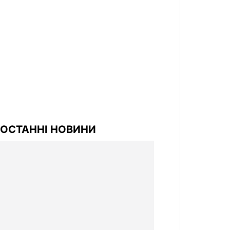
ОСТАННІ НОВИНИ