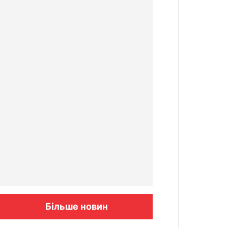
Більше новин