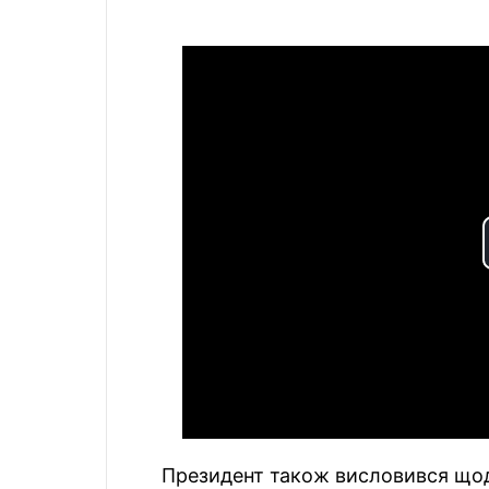
Президент також висловився щодо