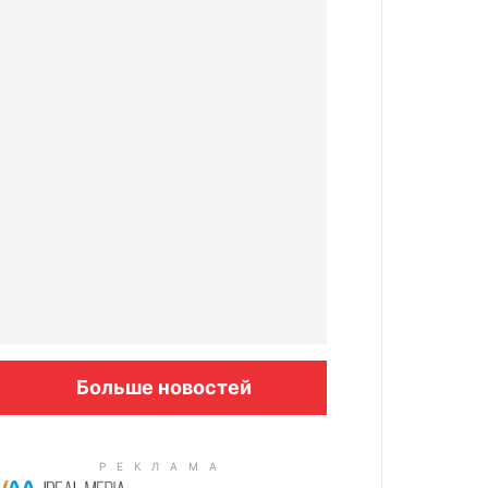
Больше новостей