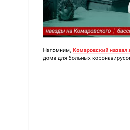
Напомним,
Комаровский назвал
дома для больных коронавирусо