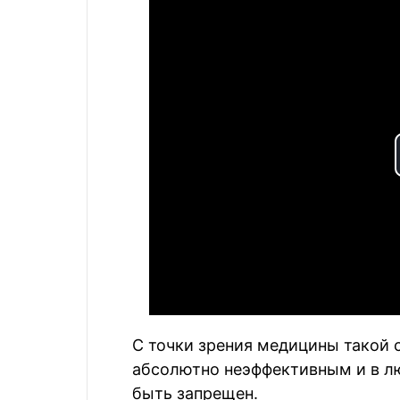
С точки зрения медицины такой 
абсолютно неэффективным и в л
быть запрещен.