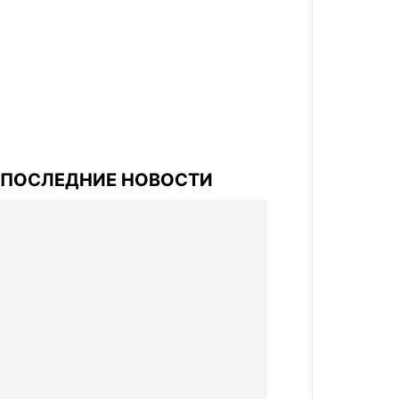
ПОСЛЕДНИЕ НОВОСТИ