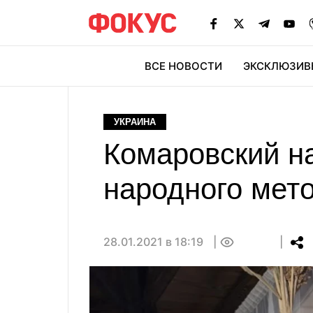
ВСЕ НОВОСТИ
ЭКСКЛЮЗИВ
ЭК
УКРАИНА
Комаровский н
народного мето
28.01.2021 в 18:19
0