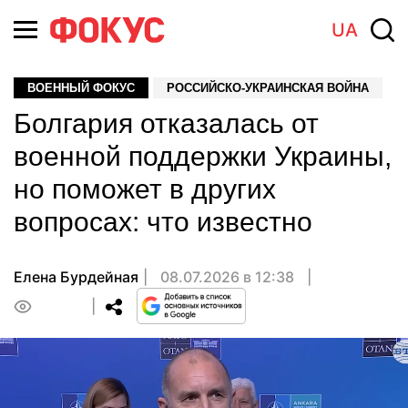
UA
ВОЕННЫЙ ФОКУС
РОССИЙСКО-УКРАИНСКАЯ ВОЙНА
Болгария отказалась от
военной поддержки Украины,
но поможет в других
вопросах: что известно
Елена Бурдейная
08.07.2026 в 12:38
0