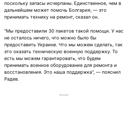
поскольку запасы исчерпаны. Единственное, чем в
дальнейшем может помочь Болгария, — это
принимать технику на ремонт, сказал он.
"Мы предоставили 30 пакетов такой помощи. У нас
не осталось ничего, что можно было бы
предоставить Украине. Что мы можем сделать, так
это оказать техническую военную поддержку. То
есть мы можем гарантировать, что будем
принимать военное оборудование для ремонта и
восстановления. Это наша поддержка", — пояснил
Радев.
РЕКЛАМА