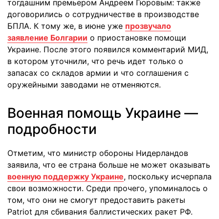
тогдашним премьером Андреем Гюровым: также
договорились о сотрудничестве в производстве
БПЛА. К тому же, в июне уже
прозвучало
заявление Болгарии
о приостановке помощи
Украине. После этого появился комментарий МИД,
в котором уточнили, что речь идет только о
запасах со складов армии и что соглашения с
оружейными заводами не отменяются.
Военная помощь Украине —
подробности
Отметим, что министр обороны Нидерландов
заявила, что ее страна больше не может оказывать
военную поддержку Украине
, поскольку исчерпала
свои возможности. Среди прочего, упоминалось о
том, что они не смогут предоставить ракеты
Patriot для сбивания баллистических ракет РФ.