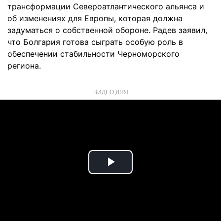
трансформации Североатлантического альянса и
об изменениях для Европы, которая должна
задуматься о собственной обороне. Радев заявил,
что Болгария готова сыграть особую роль в
обеспечении стабильности Черноморского
региона.
ВИДЕО ДНЯ
Play
Video