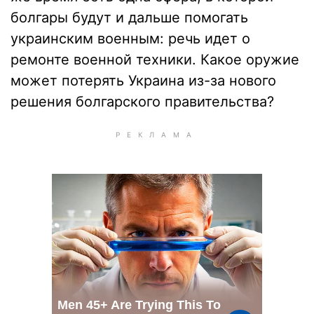
болгары будут и дальше помогать
украинским военным: речь идет о
ремонте военной техники. Какое оружие
может потерять Украина из-за нового
решения болгарского правительства?