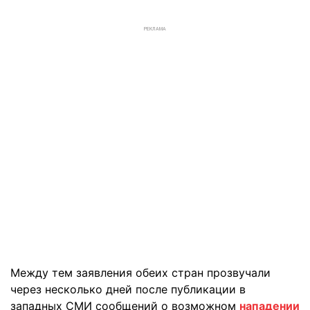
РЕКЛАМА
Между тем заявления обеих стран прозвучали
через несколько дней после публикации в
западных СМИ сообщений о возможном
нападении