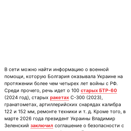
В сети можно найти информацию о военной
помощи, которую Болгария оказывала Украине на
протяжении более чем четырех лет войны с РФ.
Среди прочего, речь идет о 100
старых БТР-60
(2024 год), старых
ракетах
С-300 (2023),
гранатометах, артиллерийских снарядах калибра
122 и 152 мм, ремонте техники и т. д. Кроме того, в
марте 2026 года президент Украины Владимир
Зеленский
заключил
соглашение о безопасности с