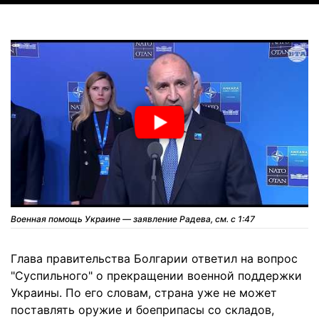
Военная помощь Украине — заявление Радева, см. с 1:47
Глава правительства Болгарии ответил на вопрос
"Суспильного" о прекращении военной поддержки
Украины. По его словам, страна уже не может
поставлять оружие и боеприпасы со складов,