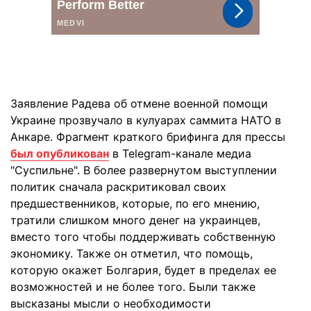
Заявление Радева об отмене военной помощи
Украине прозвучало в кулуарах саммита НАТО в
Анкаре. Фрагмент краткого брифинга для прессы
был опубликован
в Telegram-канале медиа
"Суспильне". В более развернутом выступлении
политик сначала раскритиковал своих
предшественников, которые, по его мнению,
тратили слишком много денег на украинцев,
вместо того чтобы поддерживать собственную
экономику. Также он отметил, что помощь,
которую окажет Болгария, будет в пределах ее
возможностей и не более того. Были также
высказаны мысли о необходимости