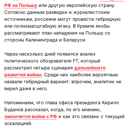
РФ на Польшу
или другую европейскую страну.
Согласно данным разведки и журналистским
источникам, россияне могут провести гибридную
или полномасштабную атаку. В Кремле якобы
рассматривают план нападения на Польшу со
стороны Калининграда и Беларуси.
Через несколько дней появился анализ
политического обозревателя FT, который
рассмотрел четыре сценария
дальнейшего
развития войны
. Среди них наиболее вероятным
назвали гибридный вариант: впрочем, аналитик не
верил даже в него.
Напоминаем, что глава офиса президента Кирилл
Буданов рассказал, когда, по его мнению,
закончится война с РФ
и как это связано с текущей
эскалацией.