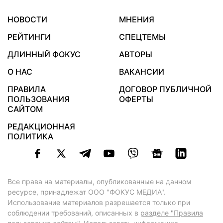
НОВОСТИ
МНЕНИЯ
РЕЙТИНГИ
СПЕЦТЕМЫ
ДЛИННЫЙ ФОКУС
АВТОРЫ
О НАС
ВАКАНСИИ
ПРАВИЛА
ДОГОВОР ПУБЛИЧНОЙ
ПОЛЬЗОВАНИЯ
ОФЕРТЫ
САЙТОМ
РЕДАКЦИОННАЯ
ПОЛИТИКА
Все права на материалы, опубликованные на данном
ресурсе, принадлежат ООО "ФОКУС МЕДИА".
Использование материалов разрешается только при
соблюдении требований, описанных в
разделе "Правила