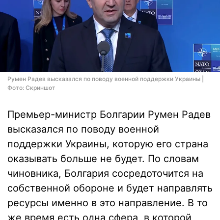
Румен Радев высказался по поводу военной поддержки Украины |
Фото: Скриншот
Премьер-министр Болгарии Румен Радев
высказался по поводу военной
поддержки Украины, которую его страна
оказывать больше не будет. По словам
чиновника, Болгария сосредоточится на
собственной обороне и будет направлять
ресурсы именно в это направление. В то
же время есть одна сфера, в которой