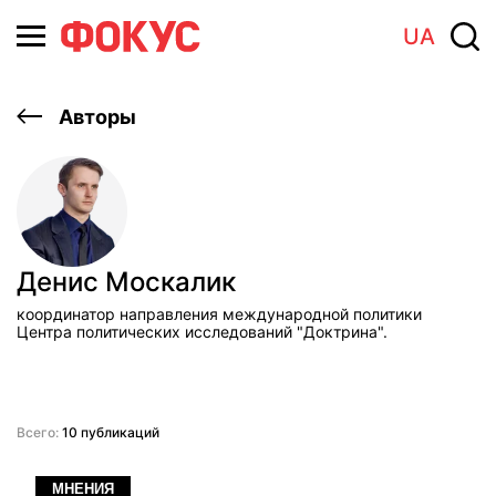
UA
Авторы
Денис Москалик
координатор направления международной политики
Центра политических исследований "Доктрина".
Всего:
10 публикаций
МНЕНИЯ