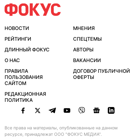
НОВОСТИ
МНЕНИЯ
РЕЙТИНГИ
СПЕЦТЕМЫ
ДЛИННЫЙ ФОКУС
АВТОРЫ
О НАС
ВАКАНСИИ
ПРАВИЛА
ДОГОВОР ПУБЛИЧНОЙ
ПОЛЬЗОВАНИЯ
ОФЕРТЫ
САЙТОМ
РЕДАКЦИОННАЯ
ПОЛИТИКА
Все права на материалы, опубликованные на данном
ресурсе, принадлежат ООО "ФОКУС МЕДИА".