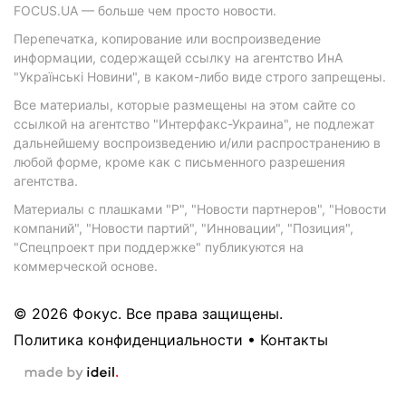
FOCUS.UA — больше чем просто новости.
Перепечатка, копирование или воспроизведение
информации, содержащей ссылку на агентство ИнА
"Українські Новини", в каком-либо виде строго запрещены.
Все материалы, которые размещены на этом сайте со
ссылкой на агентство "Интерфакс-Украина", не подлежат
дальнейшему воспроизведению и/или распространению в
любой форме, кроме как с письменного разрешения
агентства.
Материалы с плашками "Р", "Новости партнеров", "Новости
компаний", "Новости партий", "Инновации", "Позиция",
"Спецпроект при поддержке" публикуются на
коммерческой основе.
© 2026 Фокус. Все права защищены.
Политика конфиденциальности
•
Контакты