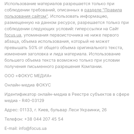
Использование материалов разрешается только при
соблюдении требований, описанных в
разделе "Правила
пользования сайтом"
. Использовать информацию,
размещенную на данном ресурсе, разрешается только при
соблюдении следующих условий: гиперссылки на Сайт
focus.ua
, упоминания первоисточника не ниже первого
абзаца, объема использования, который не может
превышать 50% от общего объема оригинального текста,
изменения заголовка и лида материала. Использование
большего объема текста возможно только при условии
получения письменного разрешения Компании.
ООО «ФОКУС МЕДИА»
Онлайн-медиа ФОКУС
Идентификатор онлайн-медиа в Реестре субъектов в сфере
медиа - R40-03129
Адрес: 01133, г. Киев, бульвар Леси Украинки, 26
Телефон: +38 044 207 45 54
E-mail: info@focus.ua