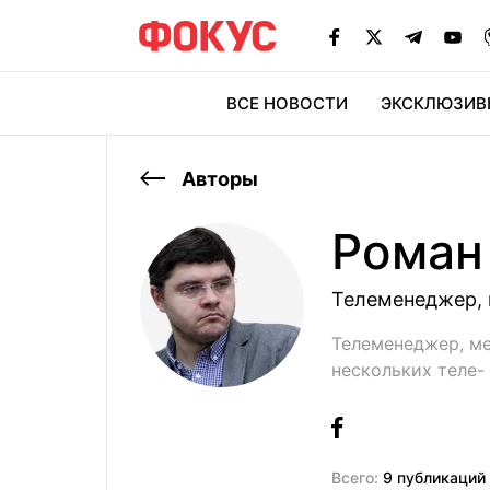
ВСЕ НОВОСТИ
ЭКСКЛЮЗИВ
ЭК
Авторы
Роман
Телеменеджер, 
Телеменеджер, ме
нескольких теле-
Всего:
9 публикаций