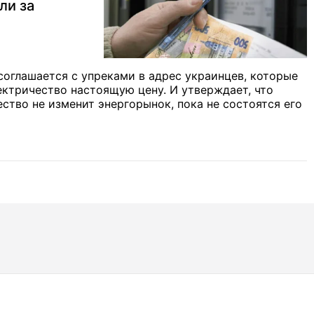
ли за
оглашается с упреками в адрес украинцев, которые
ектричество настоящую цену. И утверждает, что
ство не изменит энергорынок, пока не состоятся его