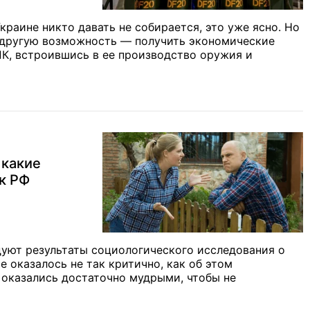
краине никто давать не собирается, это уже ясно. Но
 другую возможность — получить экономические
ПК, встроившись в ее производство оружия и
 какие
к РФ
уют результаты социологического исследования о
 оказалось не так критично, как об этом
оказались достаточно мудрыми, чтобы не