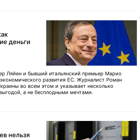
как
ие деньги
ер Ляйен и бывший итальянский премьер Марио
 экономического развития ЕС. Журналист Роман
краины во всем этом и указывает несколько
выгодой, а не бесплодными мечтами.
ев нельзя