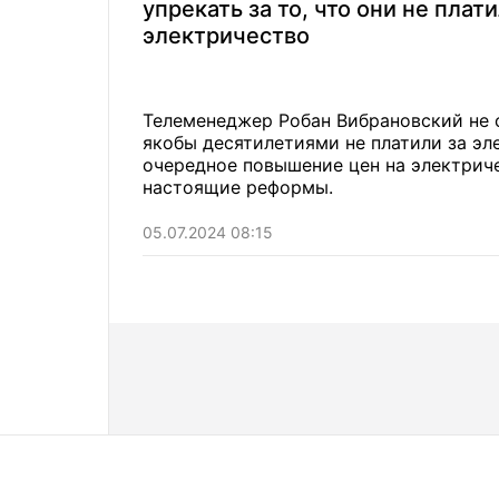
упрекать за то, что они не плати
электричество
Телеменеджер Робан Вибрановский не с
якобы десятилетиями не платили за эл
очередное повышение цен на электриче
настоящие реформы.
05.07.2024 08:15