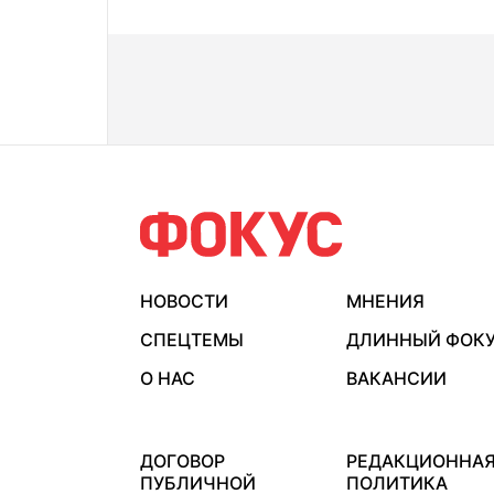
НОВОСТИ
МНЕНИЯ
СПЕЦТЕМЫ
ДЛИННЫЙ ФОК
О НАС
ВАКАНСИИ
ДОГОВОР
РЕДАКЦИОННА
ПУБЛИЧНОЙ
ПОЛИТИКА