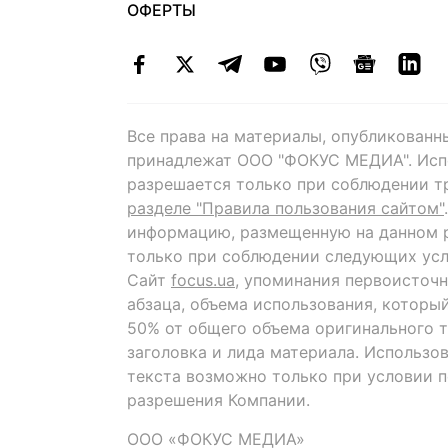
ОФЕРТЫ
Все права на материалы, опубликованн
принадлежат ООО "ФОКУС МЕДИА". Исп
разрешается только при соблюдении т
разделе "Правила пользования сайтом"
информацию, размещенную на данном р
только при соблюдении следующих усл
Сайт
focus.ua
, упоминания первоисточн
абзаца, объема использования, которы
50% от общего объема оригинального т
заголовка и лида материала. Использо
текста возможно только при условии 
разрешения Компании.
ООО «ФОКУС МЕДИА»