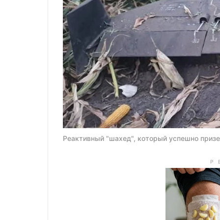
Реактивный "шахед", который успешно призем