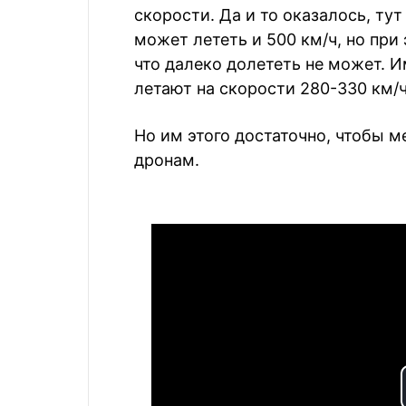
скорости. Да и то оказалось, тут
может лететь и 500 км/ч, но при
что далеко долететь не может. 
летают на скорости 280-330 км/ч
Но им этого достаточно, чтобы
дронам.