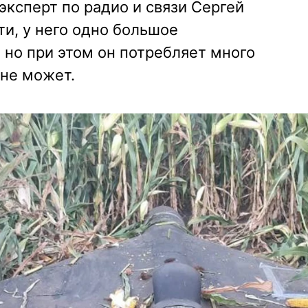
ксперт по радио и связи Сергей
ти, у него одно большое
но при этом он потребляет много
 не может.