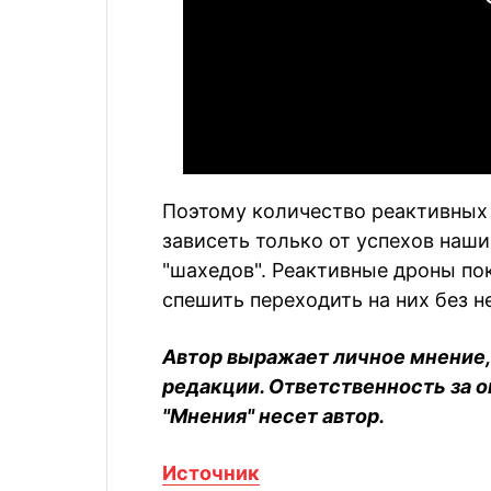
Поэтому количество реактивных 
зависеть только от успехов наш
"шахедов". Реактивные дроны по
спешить переходить на них без 
Автор выражает личное мнение,
редакции. Ответственность за 
"Мнения" несет автор.
Источник