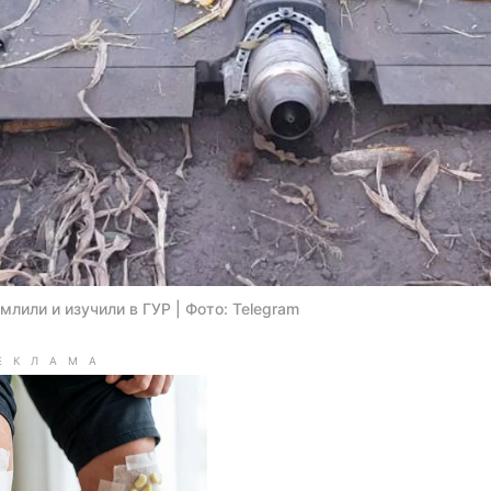
лили и изучили в ГУР | Фото: Telegram