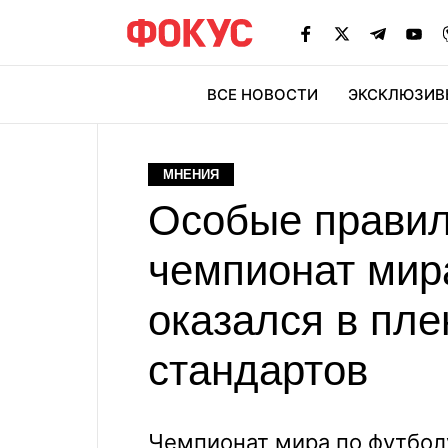
ВСЕ НОВОСТИ
ЭКСКЛЮЗИВ
ЭК
МНЕНИЯ
Особые правил
чемпионат мир
оказался в пл
стандартов
Чемпионат мира по футбол