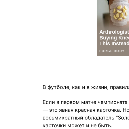
В футболе, как и в жизни, правил
Если в первом матче чемпионата 
— это явная красная карточка. 
восьмикратный обладатель "Золот
карточки может и не быть.