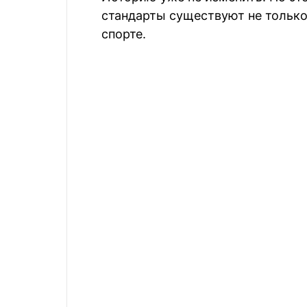
стандарты существуют не только
спорте.