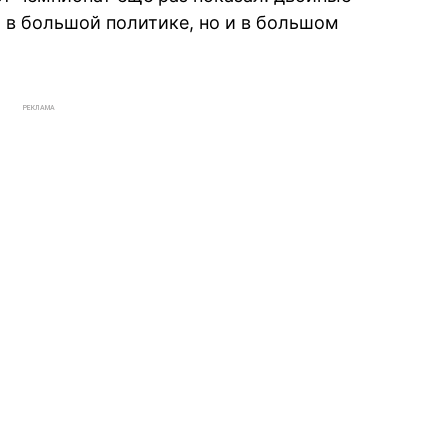
 в большой политике, но и в большом
РЕКЛАМА