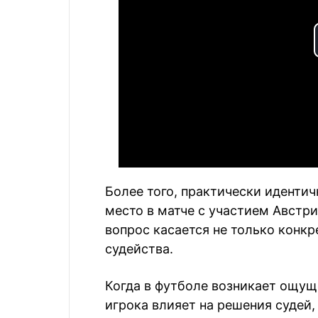
Более того, практически идентич
место в матче с участием Австри
вопрос касается не только конкр
судейства.
Когда в футболе возникает ощущ
игрока влияет на решения судей, 