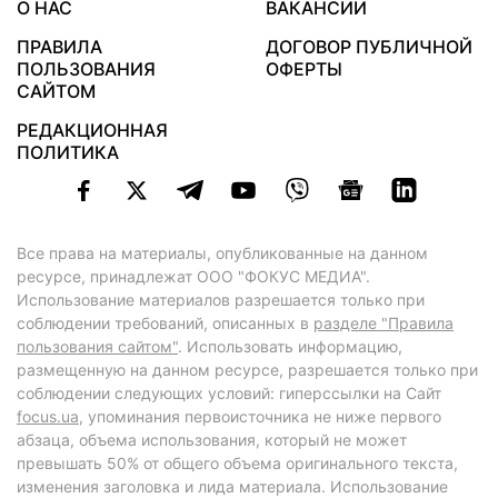
О НАС
ВАКАНСИИ
ПРАВИЛА
ДОГОВОР ПУБЛИЧНОЙ
ПОЛЬЗОВАНИЯ
ОФЕРТЫ
САЙТОМ
РЕДАКЦИОННАЯ
ПОЛИТИКА
Все права на материалы, опубликованные на данном
ресурсе, принадлежат ООО "ФОКУС МЕДИА".
Использование материалов разрешается только при
соблюдении требований, описанных в
разделе "Правила
пользования сайтом"
. Использовать информацию,
размещенную на данном ресурсе, разрешается только при
соблюдении следующих условий: гиперссылки на Сайт
focus.ua
, упоминания первоисточника не ниже первого
абзаца, объема использования, который не может
превышать 50% от общего объема оригинального текста,
изменения заголовка и лида материала. Использование