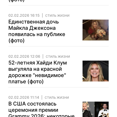
02.02.2026 16:15
СТИЛЬ ЖИЗНИ
Единственная дочь
Майкла Джексона
появилась на публике
(фото)
02.02.2026 12:06
СТИЛЬ ЖИЗНИ
52-летняя Хайди Клум
выгуляла на красной
дорожке "невидимое"
платье (фото)
02.02.2026 11:14
СТИЛЬ ЖИЗНИ
В США состоялась
церемония премии
Grammy 2026: некоторые