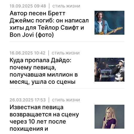
19.09.2025 09:48
СТИЛЬ ЖИЗНИ
Автор песен Бретт
Джеймс погиб: он написал
хиты для Тейлор Свифт и
Bon Jovi (фото)
16.06.2025 10:42
СТИЛЬ ЖИЗНИ
Куда пропала Дайдо:
почему певица,
получавшая миллион в
месяц, ушла со сцены
26.03.2025 17:53
СТИЛЬ ЖИЗНИ
Известная певица
возвращается на сцену
через 10 лет после
похищения и