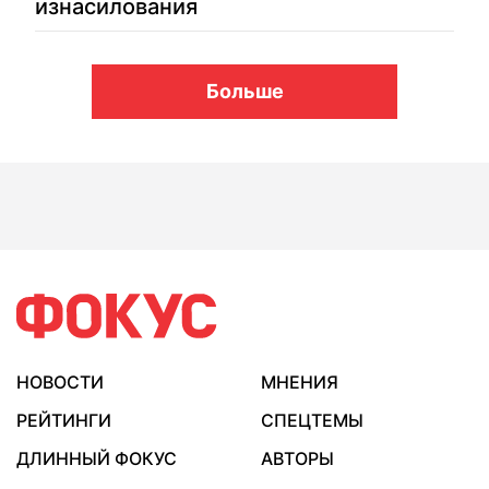
изнасилования
Больше
НОВОСТИ
МНЕНИЯ
РЕЙТИНГИ
СПЕЦТЕМЫ
ДЛИННЫЙ ФОКУС
АВТОРЫ