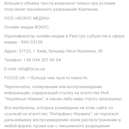
большего объема текста возможно только при условии
получения письменного разрешения Компании.
ООО «ФОКУС МЕДИА»
Онлайн-медиа ФОКУС
Идентификатор онлайн-медиа в Реестре субъектов в сфере
медиа - R40-03129
Адрес: 01133, г. Киев, бульвар Леси Украинки, 26
Телефон: +38 044 207 45 54
E-mail: info@focus.ua
FOCUS.UA — больше чем просто новости.
Перепечатка, копирование или воспроизведение
информации, содержащей ссылку на агентство ИнА
"Українські Новини", в каком-либо виде строго запрещены.
Все материалы, которые размещены на этом сайте со
ссылкой на агентство "Интерфакс-Украина", не подлежат
дальнейшему воспроизведению и/или распространению в
любой форме, кроме как с письменного разрешения