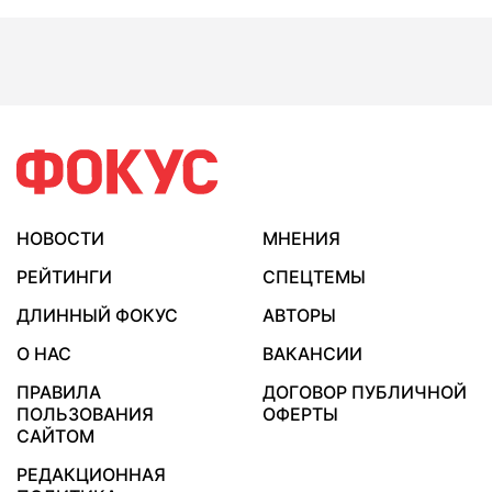
НОВОСТИ
МНЕНИЯ
РЕЙТИНГИ
СПЕЦТЕМЫ
ДЛИННЫЙ ФОКУС
АВТОРЫ
О НАС
ВАКАНСИИ
ПРАВИЛА
ДОГОВОР ПУБЛИЧНОЙ
ПОЛЬЗОВАНИЯ
ОФЕРТЫ
САЙТОМ
РЕДАКЦИОННАЯ