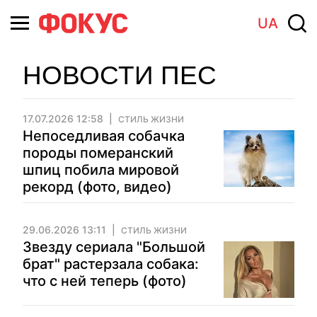
UA
НОВОСТИ ПЕС
17.07.2026 12:58
СТИЛЬ ЖИЗНИ
Непоседливая собачка
породы померанский
шпиц побила мировой
рекорд (фото, видео)
29.06.2026 13:11
СТИЛЬ ЖИЗНИ
Звезду сериала "Большой
брат" растерзала собака:
что с ней теперь (фото)