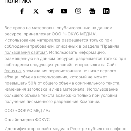
ПОЛИТИКА
Все права на материалы, опубликованные на данном
ресурсе, принадлежат ООО "ФОКУС МЕДИА".
Использование материалов разрешается только при
соблюдении требований, описанных в
разделе "Правила
пользования сайтом"
. Использовать информацию,
размещенную на данном ресурсе, разрешается только при
соблюдении следующих условий: гиперссылки на Сайт
focus.ua
, упоминания первоисточника не ниже первого
абзаца, объема использования, который не может
превышать 50% от общего объема оригинального текста,
изменения заголовка и лида материала. Использование
большего объема текста возможно только при условии
получения письменного разрешения Компании.
ООО «ФОКУС МЕДИА»
Онлайн-медиа ФОКУС
Идентификатор онлайн-медиа в Реестре субъектов в сфере