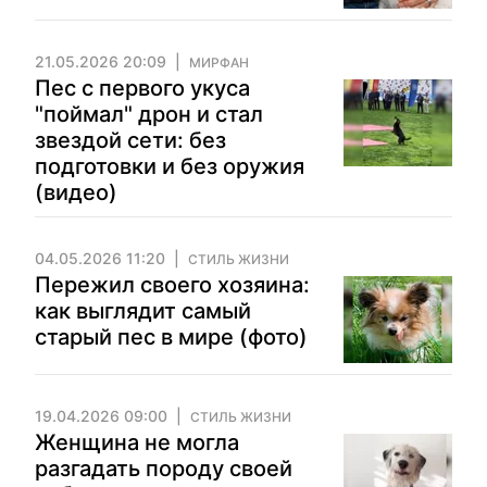
21.05.2026 20:09
МИРФАН
Пес с первого укуса
"поймал" дрон и стал
звездой сети: без
подготовки и без оружия
(видео)
04.05.2026 11:20
СТИЛЬ ЖИЗНИ
Пережил своего хозяина:
как выглядит самый
старый пес в мире (фото)
19.04.2026 09:00
СТИЛЬ ЖИЗНИ
Женщина не могла
разгадать породу своей