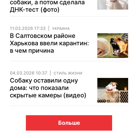
собаки, а потом сделала
ДНК-тест (фото)
11.03.2026 17:33
УКРАИНА
В Салтовском районе
Харькова ввели карантин:
в чем причина
04.03.2026 10:37
СТИЛЬ ЖИЗНИ
Собаку оставили одну
дома: что показали
скрытые камеры (видео)
Больше