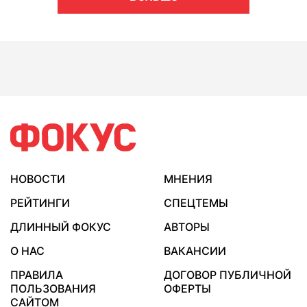
НОВОСТИ
МНЕНИЯ
РЕЙТИНГИ
СПЕЦТЕМЫ
ДЛИННЫЙ ФОКУС
АВТОРЫ
О НАС
ВАКАНСИИ
ПРАВИЛА
ДОГОВОР ПУБЛИЧНОЙ
ПОЛЬЗОВАНИЯ
ОФЕРТЫ
САЙТОМ