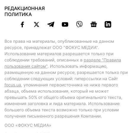
РЕДАКЦИОННАЯ
ПОЛИТИКА
Все права на материалы, опубликованные на данном
ресурсе, принадлежат ООО "ФОКУС МЕДИА".
Использование материалов разрешается только при
соблюдении требований, описанных в
разделе "Правила
пользования сайтом"
. Использовать информацию,
размещенную на данном ресурсе, разрешается только при
соблюдении следующих условий: гиперссылки на Сайт
focus.ua
, упоминания первоисточника не ниже первого
абзаца, объема использования, который не может
превышать 50% от общего объема оригинального текста,
изменения заголовка и лида материала. Использование
большего объема текста возможно только при условии
получения письменного разрешения Компании.
ООО «ФОКУС МЕДИА»