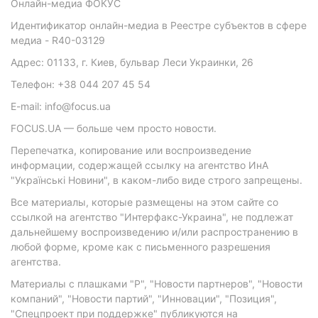
Онлайн-медиа ФОКУС
Идентификатор онлайн-медиа в Реестре субъектов в сфере
медиа - R40-03129
Адрес: 01133, г. Киев, бульвар Леси Украинки, 26
Телефон: +38 044 207 45 54
E-mail: info@focus.ua
FOCUS.UA — больше чем просто новости.
Перепечатка, копирование или воспроизведение
информации, содержащей ссылку на агентство ИнА
"Українські Новини", в каком-либо виде строго запрещены.
Все материалы, которые размещены на этом сайте со
ссылкой на агентство "Интерфакс-Украина", не подлежат
дальнейшему воспроизведению и/или распространению в
любой форме, кроме как с письменного разрешения
агентства.
Материалы с плашками "Р", "Новости партнеров", "Новости
компаний", "Новости партий", "Инновации", "Позиция",
"Спецпроект при поддержке" публикуются на