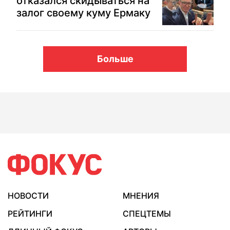
отказался скидываться на
залог своему куму Ермаку
Больше
НОВОСТИ
МНЕНИЯ
РЕЙТИНГИ
СПЕЦТЕМЫ