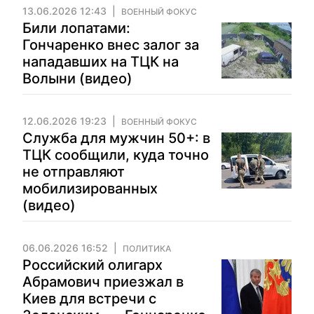
13.06.2026 12:43
ВОЕННЫЙ ФОКУС
Били лопатами:
Гончаренко внес залог за
нападавших на ТЦК на
Волыни (видео)
12.06.2026 19:23
ВОЕННЫЙ ФОКУС
Служба для мужчин 50+: в
ТЦК сообщили, куда точно
не отправляют
мобилизированных
(видео)
06.06.2026 16:52
ПОЛИТИКА
Российский олигарх
Абрамович приезжал в
Киев для встречи с