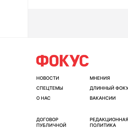
НОВОСТИ
МНЕНИЯ
СПЕЦТЕМЫ
ДЛИННЫЙ ФОК
О НАС
ВАКАНСИИ
ДОГОВОР
РЕДАКЦИОННА
ПУБЛИЧНОЙ
ПОЛИТИКА