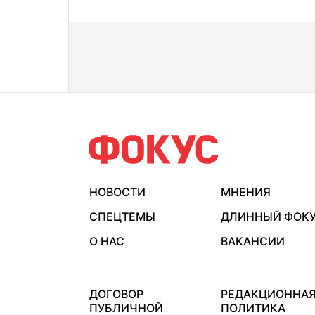
НОВОСТИ
МНЕНИЯ
СПЕЦТЕМЫ
ДЛИННЫЙ ФОК
О НАС
ВАКАНСИИ
ДОГОВОР
РЕДАКЦИОННА
ПУБЛИЧНОЙ
ПОЛИТИКА