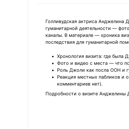
Голливудская актриса Анджелина Д
гуманитарной деятельности — фото
каналы. В материале — хроника ви
последствия для гуманитарной пом
Хронология визита: где была Д
Фото и видео с места — что п
Роль Джоли как посла ООН и 
Реакция местных пабликов и 
комментариев нет).
Подробности о визите Анджелины Д