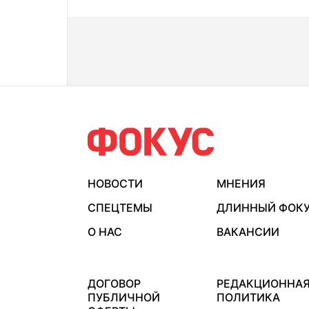
НОВОСТИ
МНЕНИЯ
СПЕЦТЕМЫ
ДЛИННЫЙ ФОК
О НАС
ВАКАНСИИ
ДОГОВОР
РЕДАКЦИОННА
ПУБЛИЧНОЙ
ПОЛИТИКА