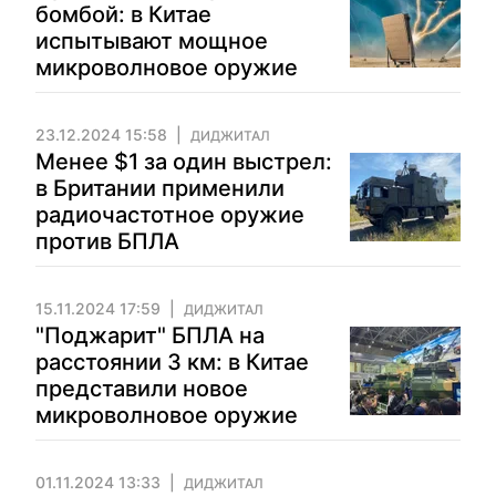
бомбой: в Китае
испытывают мощное
микроволновое оружие
23.12.2024 15:58
ДИДЖИТАЛ
Менее $1 за один выстрел:
в Британии применили
радиочастотное оружие
против БПЛА
15.11.2024 17:59
ДИДЖИТАЛ
"Поджарит" БПЛА на
расстоянии 3 км: в Китае
представили новое
микроволновое оружие
01.11.2024 13:33
ДИДЖИТАЛ