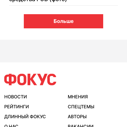
Больше
НОВОСТИ
МНЕНИЯ
РЕЙТИНГИ
СПЕЦТЕМЫ
ДЛИННЫЙ ФОКУС
АВТОРЫ
О НАС
ВАКАНСИИ