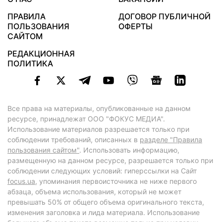
ПРАВИЛА
ДОГОВОР ПУБЛИЧНОЙ
ПОЛЬЗОВАНИЯ
ОФЕРТЫ
САЙТОМ
РЕДАКЦИОННАЯ
ПОЛИТИКА
Все права на материалы, опубликованные на данном
ресурсе, принадлежат ООО "ФОКУС МЕДИА".
Использование материалов разрешается только при
соблюдении требований, описанных в
разделе "Правила
пользования сайтом"
. Использовать информацию,
размещенную на данном ресурсе, разрешается только при
соблюдении следующих условий: гиперссылки на Сайт
focus.ua
, упоминания первоисточника не ниже первого
абзаца, объема использования, который не может
превышать 50% от общего объема оригинального текста,
изменения заголовка и лида материала. Использование