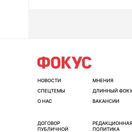
НОВОСТИ
МНЕНИЯ
СПЕЦТЕМЫ
ДЛИННЫЙ ФОК
О НАС
ВАКАНСИИ
ДОГОВОР
РЕДАКЦИОННА
ПУБЛИЧНОЙ
ПОЛИТИКА