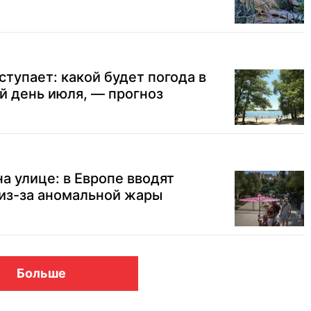
ступает: какой будет погода в
й день июля, — прогноз
а улице: в Европе вводят
из-за аномальной жары
Больше