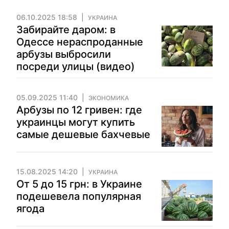
06.10.2025 18:58
УКРАИНА
Забирайте даром: в
Одессе нераспроданные
арбузы выбросили
посреди улицы (видео)
05.09.2025 11:40
ЭКОНОМИКА
Арбузы по 12 гривен: где
украинцы могут купить
самые дешевые бахчевые
15.08.2025 14:20
УКРАИНА
От 5 до 15 грн: в Украине
подешевела популярная
ягода