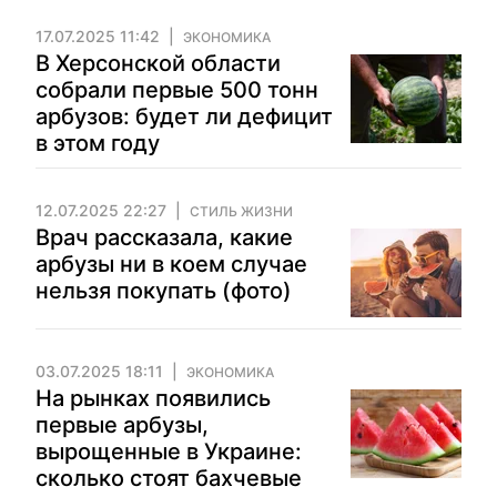
17.07.2025 11:42
ЭКОНОМИКА
В Херсонской области
собрали первые 500 тонн
арбузов: будет ли дефицит
в этом году
12.07.2025 22:27
СТИЛЬ ЖИЗНИ
Врач рассказала, какие
арбузы ни в коем случае
нельзя покупать (фото)
03.07.2025 18:11
ЭКОНОМИКА
На рынках появились
первые арбузы,
вырощенные в Украине:
сколько стоят бахчевые