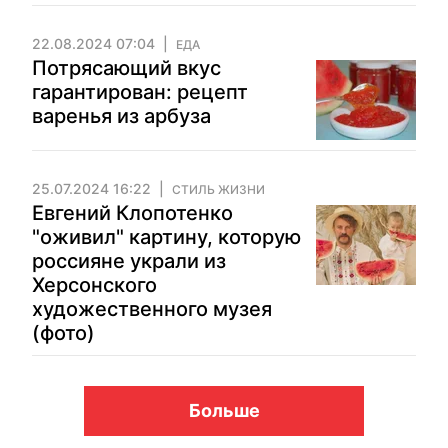
22.08.2024 07:04
ЕДА
Потрясающий вкус
гарантирован: рецепт
варенья из арбуза
25.07.2024 16:22
СТИЛЬ ЖИЗНИ
Евгений Клопотенко
"оживил" картину, которую
россияне украли из
Херсонского
художественного музея
(фото)
Больше