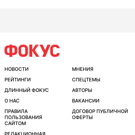
НОВОСТИ
МНЕНИЯ
РЕЙТИНГИ
СПЕЦТЕМЫ
ДЛИННЫЙ ФОКУС
АВТОРЫ
О НАС
ВАКАНСИИ
ПРАВИЛА
ДОГОВОР ПУБЛИЧНОЙ
ПОЛЬЗОВАНИЯ
ОФЕРТЫ
САЙТОМ
РЕДАКЦИОННАЯ