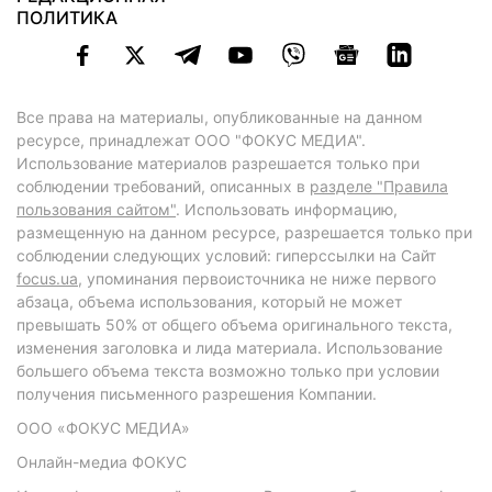
ПОЛИТИКА
Все права на материалы, опубликованные на данном
ресурсе, принадлежат ООО "ФОКУС МЕДИА".
Использование материалов разрешается только при
соблюдении требований, описанных в
разделе "Правила
пользования сайтом"
. Использовать информацию,
размещенную на данном ресурсе, разрешается только при
соблюдении следующих условий: гиперссылки на Сайт
focus.ua
, упоминания первоисточника не ниже первого
абзаца, объема использования, который не может
превышать 50% от общего объема оригинального текста,
изменения заголовка и лида материала. Использование
большего объема текста возможно только при условии
получения письменного разрешения Компании.
ООО «ФОКУС МЕДИА»
Онлайн-медиа ФОКУС