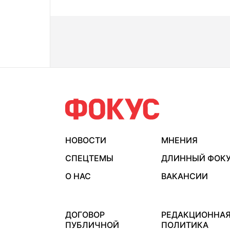
НОВОСТИ
МНЕНИЯ
СПЕЦТЕМЫ
ДЛИННЫЙ ФОК
О НАС
ВАКАНСИИ
ДОГОВОР
РЕДАКЦИОННА
ПУБЛИЧНОЙ
ПОЛИТИКА