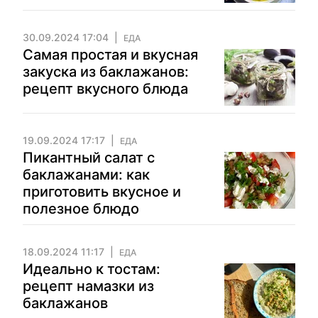
30.09.2024 17:04
ЕДА
Самая простая и вкусная
закуска из баклажанов:
рецепт вкусного блюда
19.09.2024 17:17
ЕДА
Пикантный салат с
баклажанами: как
приготовить вкусное и
полезное блюдо
18.09.2024 11:17
ЕДА
Идеально к тостам:
рецепт намазки из
баклажанов