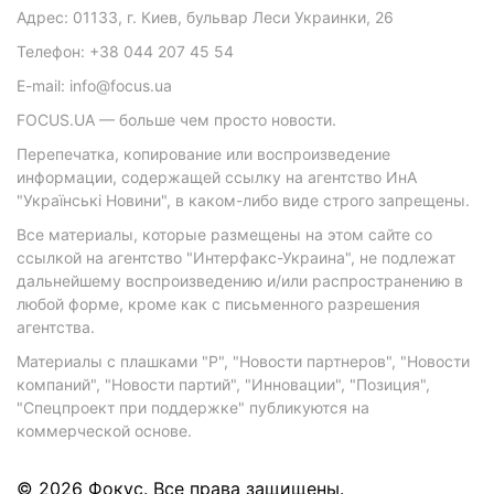
Адрес: 01133, г. Киев, бульвар Леси Украинки, 26
Телефон: +38 044 207 45 54
E-mail: info@focus.ua
FOCUS.UA — больше чем просто новости.
Перепечатка, копирование или воспроизведение
информации, содержащей ссылку на агентство ИнА
"Українські Новини", в каком-либо виде строго запрещены.
Все материалы, которые размещены на этом сайте со
ссылкой на агентство "Интерфакс-Украина", не подлежат
дальнейшему воспроизведению и/или распространению в
любой форме, кроме как с письменного разрешения
агентства.
Материалы с плашками "Р", "Новости партнеров", "Новости
компаний", "Новости партий", "Инновации", "Позиция",
"Спецпроект при поддержке" публикуются на
коммерческой основе.
© 2026 Фокус. Все права защищены.