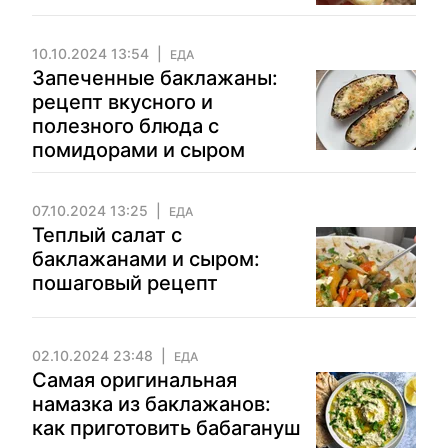
10.10.2024 13:54
ЕДА
Запеченные баклажаны:
рецепт вкусного и
полезного блюда с
помидорами и сыром
07.10.2024 13:25
ЕДА
Теплый салат с
баклажанами и сыром:
пошаговый рецепт
02.10.2024 23:48
ЕДА
Самая оригинальная
намазка из баклажанов:
как приготовить бабагануш