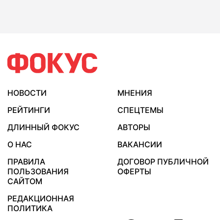
НОВОСТИ
МНЕНИЯ
РЕЙТИНГИ
СПЕЦТЕМЫ
ДЛИННЫЙ ФОКУС
АВТОРЫ
О НАС
ВАКАНСИИ
ПРАВИЛА
ДОГОВОР ПУБЛИЧНОЙ
ПОЛЬЗОВАНИЯ
ОФЕРТЫ
САЙТОМ
РЕДАКЦИОННАЯ
ПОЛИТИКА