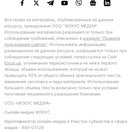
Все права на материалы, опубликованные на данном
ресурсе, принадлежат ООО "ФОКУС МЕДИА".
Использование материалов разрешается только при
соблюдении требований, описанных в
разделе "Правила
пользования сайтом"
. Использовать информацию,
размещенную на данном ресурсе, разрешается только при
соблюдении следующих условий: гиперссылки на Сайт
focus.ua
, упоминания первоисточника не ниже первого
абзаца, объема использования, который не может
превышать 50% от общего объема оригинального текста,
изменения заголовка и лида материала. Использование
большего объема текста возможно только при условии
получения письменного разрешения Компании.
ООО «ФОКУС МЕДИА»
Онлайн-медиа ФОКУС
Идентификатор онлайн-медиа в Реестре субъектов в сфере
медиа - R40-03129