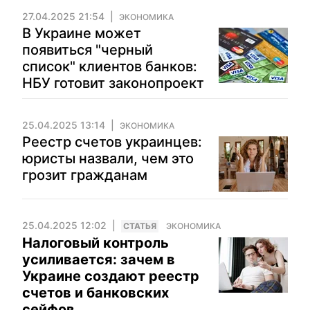
27.04.2025 21:54
ЭКОНОМИКА
В Украине может
появиться "черный
список" клиентов банков:
НБУ готовит законопроект
25.04.2025 13:14
ЭКОНОМИКА
Реестр счетов украинцев:
юристы назвали, чем это
грозит гражданам
25.04.2025 12:02
CТАТЬЯ
ЭКОНОМИКА
Налоговый контроль
усиливается: зачем в
Украине создают реестр
счетов и банковских
сейфов