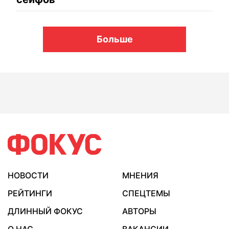
Больше
НОВОСТИ
МНЕНИЯ
РЕЙТИНГИ
СПЕЦТЕМЫ
ДЛИННЫЙ ФОКУС
АВТОРЫ