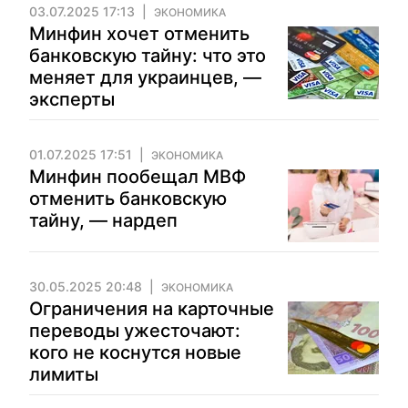
03.07.2025 17:13
ЭКОНОМИКА
Минфин хочет отменить
банковскую тайну: что это
меняет для украинцев, —
эксперты
01.07.2025 17:51
ЭКОНОМИКА
Минфин пообещал МВФ
отменить банковскую
тайну, — нардеп
30.05.2025 20:48
ЭКОНОМИКА
Ограничения на карточные
переводы ужесточают:
кого не коснутся новые
лимиты