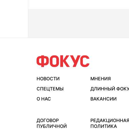
НОВОСТИ
МНЕНИЯ
СПЕЦТЕМЫ
ДЛИННЫЙ ФОК
О НАС
ВАКАНСИИ
ДОГОВОР
РЕДАКЦИОННА
ПУБЛИЧНОЙ
ПОЛИТИКА