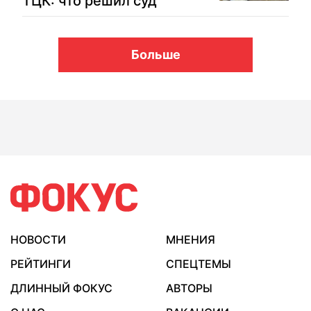
ТЦК: что решил суд
Больше
НОВОСТИ
МНЕНИЯ
РЕЙТИНГИ
СПЕЦТЕМЫ
ДЛИННЫЙ ФОКУС
АВТОРЫ