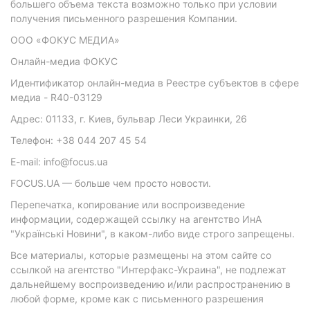
большего объема текста возможно только при условии
получения письменного разрешения Компании.
ООО «ФОКУС МЕДИА»
Онлайн-медиа ФОКУС
Идентификатор онлайн-медиа в Реестре субъектов в сфере
медиа - R40-03129
Адрес: 01133, г. Киев, бульвар Леси Украинки, 26
Телефон: +38 044 207 45 54
E-mail: info@focus.ua
FOCUS.UA — больше чем просто новости.
Перепечатка, копирование или воспроизведение
информации, содержащей ссылку на агентство ИнА
"Українські Новини", в каком-либо виде строго запрещены.
Все материалы, которые размещены на этом сайте со
ссылкой на агентство "Интерфакс-Украина", не подлежат
дальнейшему воспроизведению и/или распространению в
любой форме, кроме как с письменного разрешения