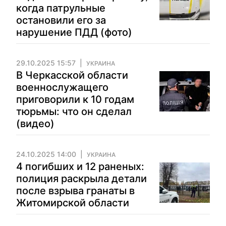
когда патрульные
остановили его за
нарушение ПДД (фото)
29.10.2025 15:57
УКРАИНА
В Черкасской области
военнослужащего
приговорили к 10 годам
тюрьмы: что он сделал
(видео)
24.10.2025 14:00
УКРАИНА
4 погибших и 12 раненых:
полиция раскрыла детали
после взрыва гранаты в
Житомирской области