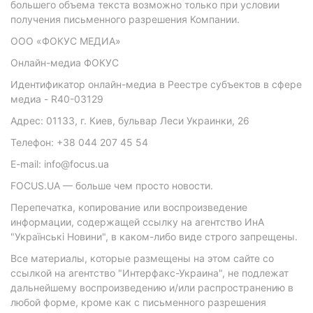
большего объема текста возможно только при условии
получения письменного разрешения Компании.
ООО «ФОКУС МЕДИА»
Онлайн-медиа ФОКУС
Идентификатор онлайн-медиа в Реестре субъектов в сфере
медиа - R40-03129
Адрес: 01133, г. Киев, бульвар Леси Украинки, 26
Телефон: +38 044 207 45 54
E-mail: info@focus.ua
FOCUS.UA — больше чем просто новости.
Перепечатка, копирование или воспроизведение
информации, содержащей ссылку на агентство ИнА
"Українські Новини", в каком-либо виде строго запрещены.
Все материалы, которые размещены на этом сайте со
ссылкой на агентство "Интерфакс-Украина", не подлежат
дальнейшему воспроизведению и/или распространению в
любой форме, кроме как с письменного разрешения