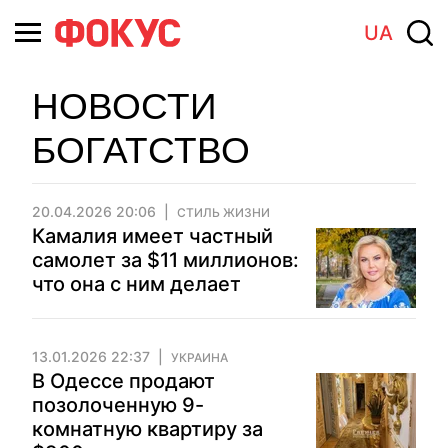
UA
НОВОСТИ
БОГАТСТВО
20.04.2026 20:06
СТИЛЬ ЖИЗНИ
Камалия имеет частный
самолет за $11 миллионов:
что она с ним делает
13.01.2026 22:37
УКРАИНА
В Одессе продают
позолоченную 9-
комнатную квартиру за