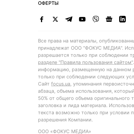
ОФЕРТЫ
Все права на материалы, опубликованн
принадлежат ООО "ФОКУС МЕДИА". Исп
разрешается только при соблюдении т
разделе "Правила пользования сайтом"
информацию, размещенную на данном р
только при соблюдении следующих усл
Сайт
focus.ua
, упоминания первоисточн
абзаца, объема использования, которы
50% от общего объема оригинального т
заголовка и лида материала. Использо
текста возможно только при условии 
разрешения Компании.
ООО «ФОКУС МЕДИА»