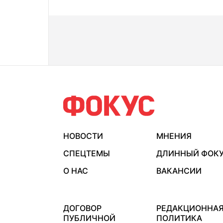
НОВОСТИ
МНЕНИЯ
СПЕЦТЕМЫ
ДЛИННЫЙ ФОК
О НАС
ВАКАНСИИ
ДОГОВОР
РЕДАКЦИОННА
ПУБЛИЧНОЙ
ПОЛИТИКА