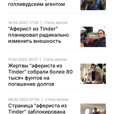
голливудским агентом
14.02.2022 17:03
СТИЛЬ ЖИЗНИ
"Аферист из Tinder"
планировал радикально
изменить внешность
11.02.2022 20:17
СТИЛЬ ЖИЗНИ
Жертвы "афериста из
Tinder" собрали более 80
тысяч фунтов на
погашение долгов
09.02.2022 07:50
СТИЛЬ ЖИЗНИ
Страница "афериста из
Tinder" заблокирована