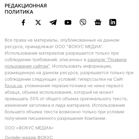
РЕДАКЦИОННАЯ
ПОЛИТИКА
Все права на материалы, опубликованные на данном
ресурсе, принадлежат ООО "ФОКУС МЕДИА".
Использование материалов разрешается только при
соблюдении требований, описанных в
разделе "Правила
пользования сайтом"
. Использовать информацию,
размещенную на данном ресурсе, разрешается только при
соблюдении следующих условий: гиперссылки на Сайт
focus.ua
, упоминания первоисточника не ниже первого
абзаца, объема использования, который не может
превышать 50% от общего объема оригинального текста,
изменения заголовка и лида материала. Использование
большего объема текста возможно только при условии
получения письменного разрешения Компании.
ООО «ФОКУС МЕДИА»
Онлайн-медиа ФОКУС