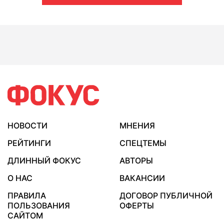
НОВОСТИ
МНЕНИЯ
РЕЙТИНГИ
СПЕЦТЕМЫ
ДЛИННЫЙ ФОКУС
АВТОРЫ
О НАС
ВАКАНСИИ
ПРАВИЛА
ДОГОВОР ПУБЛИЧНОЙ
ПОЛЬЗОВАНИЯ
ОФЕРТЫ
САЙТОМ