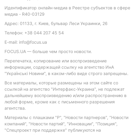
Идентификатор онлайн-медиа в Реестре субъектов в сфере
медиа - R40-03129
Адрес: 01133, г. Киев, бульвар Леси Украинки, 26
Телефон: +38 044 207 45 54
E-mail: info@focus.ua
FOCUS.UA — больше чем просто новости.
Перепечатка, копирование или воспроизведение
информации, содержащей ссылку на агентство ИнА
"Українські Новини", в каком-либо виде строго запрещены.
Все материалы, которые размещены на этом сайте со
ссылкой на агентство "Интерфакс-Украина", не подлежат
дальнейшему воспроизведению и/или распространению в
любой форме, кроме как с письменного разрешения
агентства.
Материалы с плашками "Р", "Новости партнеров", "Новости
компаний", "Новости партий", "Инновации", "Позиция",
"Спецпроект при поддержке" публикуются на