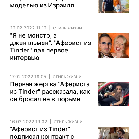
моделью из Израиля
22.02.2022 11:12
СТИЛЬ ЖИЗНИ
"Я не монстр, а
джентльмен". "Аферист из
Tinder" дал первое
интервью
17.02.2022 18:05
СТИЛЬ ЖИЗНИ
Первая жертва "Афериста
из Tinder" рассказала, как
он бросил ее в тюрьме
16.02.2022 19:32
СТИЛЬ ЖИЗНИ
"Аферист из Tinder"
подписал контракт с