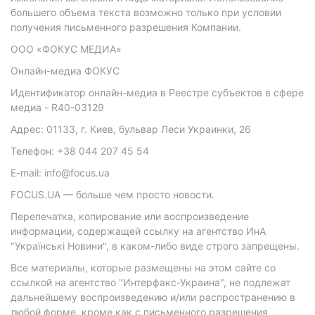
большего объема текста возможно только при условии
получения письменного разрешения Компании.
ООО «ФОКУС МЕДИА»
Онлайн-медиа ФОКУС
Идентификатор онлайн-медиа в Реестре субъектов в сфере
медиа - R40-03129
Адрес: 01133, г. Киев, бульвар Леси Украинки, 26
Телефон: +38 044 207 45 54
E-mail: info@focus.ua
FOCUS.UA — больше чем просто новости.
Перепечатка, копирование или воспроизведение
информации, содержащей ссылку на агентство ИнА
"Українські Новини", в каком-либо виде строго запрещены.
Все материалы, которые размещены на этом сайте со
ссылкой на агентство "Интерфакс-Украина", не подлежат
дальнейшему воспроизведению и/или распространению в
любой форме, кроме как с письменного разрешения