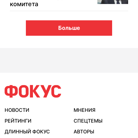
комитета
Больше
НОВОСТИ
МНЕНИЯ
РЕЙТИНГИ
СПЕЦТЕМЫ
ДЛИННЫЙ ФОКУС
АВТОРЫ