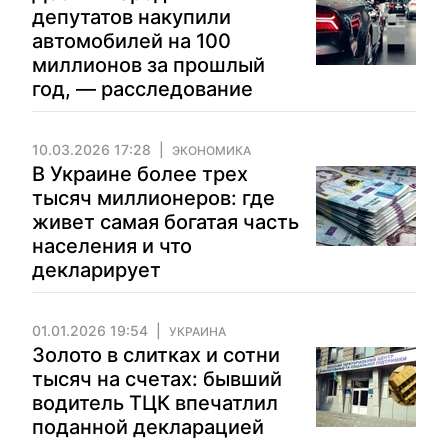
депутатов накупили
автомобилей на 100
миллионов за прошлый
год, — расследование
10.03.2026 17:28
ЭКОНОМИКА
В Украине более трех
тысяч миллионеров: где
живет самая богатая часть
населения и что
декларирует
01.01.2026 19:54
УКРАИНА
Золото в слитках и сотни
тысяч на счетах: бывший
водитель ТЦК впечатлил
поданной декларацией