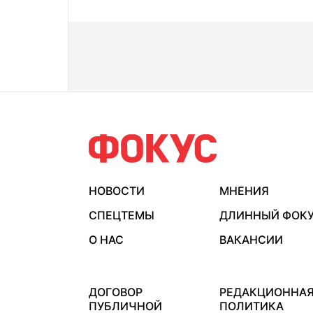
НОВОСТИ
МНЕНИЯ
СПЕЦТЕМЫ
ДЛИННЫЙ ФОК
О НАС
ВАКАНСИИ
ДОГОВОР
РЕДАКЦИОННА
ПУБЛИЧНОЙ
ПОЛИТИКА