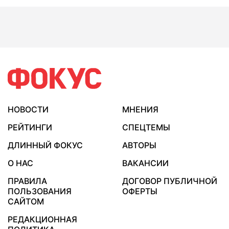
НОВОСТИ
МНЕНИЯ
РЕЙТИНГИ
СПЕЦТЕМЫ
ДЛИННЫЙ ФОКУС
АВТОРЫ
О НАС
ВАКАНСИИ
ПРАВИЛА
ДОГОВОР ПУБЛИЧНОЙ
ПОЛЬЗОВАНИЯ
ОФЕРТЫ
САЙТОМ
РЕДАКЦИОННАЯ