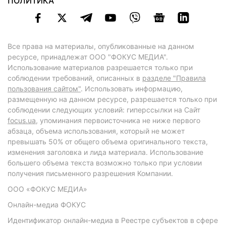
ПОЛИТИКА
Все права на материалы, опубликованные на данном
ресурсе, принадлежат ООО "ФОКУС МЕДИА".
Использование материалов разрешается только при
соблюдении требований, описанных в
разделе "Правила
пользования сайтом"
. Использовать информацию,
размещенную на данном ресурсе, разрешается только при
соблюдении следующих условий: гиперссылки на Сайт
focus.ua
, упоминания первоисточника не ниже первого
абзаца, объема использования, который не может
превышать 50% от общего объема оригинального текста,
изменения заголовка и лида материала. Использование
большего объема текста возможно только при условии
получения письменного разрешения Компании.
ООО «ФОКУС МЕДИА»
Онлайн-медиа ФОКУС
Идентификатор онлайн-медиа в Реестре субъектов в сфере