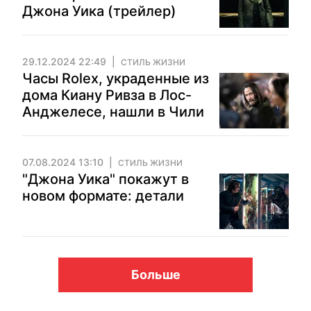
Джона Уика (трейлер)
29.12.2024 22:49
СТИЛЬ ЖИЗНИ
Часы Rolex, украденные из
дома Киану Ривза в Лос-
Анджелесе, нашли в Чили
07.08.2024 13:10
СТИЛЬ ЖИЗНИ
"Джона Уика" покажут в
новом формате: детали
Больше