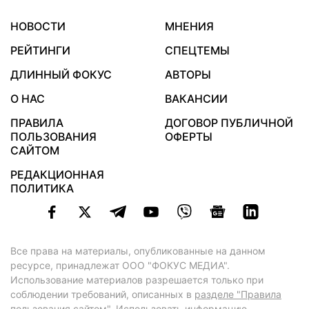
НОВОСТИ
МНЕНИЯ
РЕЙТИНГИ
СПЕЦТЕМЫ
ДЛИННЫЙ ФОКУС
АВТОРЫ
О НАС
ВАКАНСИИ
ПРАВИЛА
ДОГОВОР ПУБЛИЧНОЙ
ПОЛЬЗОВАНИЯ
ОФЕРТЫ
САЙТОМ
РЕДАКЦИОННАЯ
ПОЛИТИКА
Все права на материалы, опубликованные на данном
ресурсе, принадлежат ООО "ФОКУС МЕДИА".
Использование материалов разрешается только при
соблюдении требований, описанных в
разделе "Правила
пользования сайтом"
. Использовать информацию,