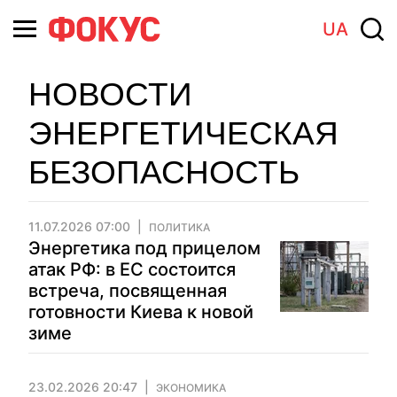
UA
НОВОСТИ
ЭНЕРГЕТИЧЕСКАЯ
БЕЗОПАСНОСТЬ
11.07.2026 07:00
ПОЛИТИКА
Энергетика под прицелом
атак РФ: в ЕС состоится
встреча, посвященная
готовности Киева к новой
зиме
23.02.2026 20:47
ЭКОНОМИКА