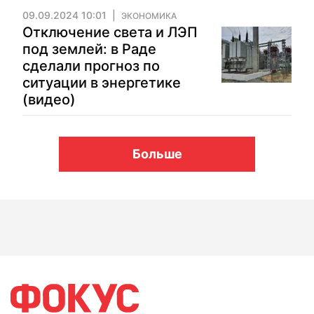
09.09.2024 10:01
ЭКОНОМИКА
Отключение света и ЛЭП
под землей: в Раде
сделали прогноз по
ситуации в энергетике
(видео)
Больше