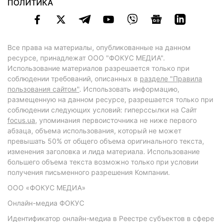
ПОЛИТИКА
Все права на материалы, опубликованные на данном
ресурсе, принадлежат ООО "ФОКУС МЕДИА".
Использование материалов разрешается только при
соблюдении требований, описанных в
разделе "Правила
пользования сайтом"
. Использовать информацию,
размещенную на данном ресурсе, разрешается только при
соблюдении следующих условий: гиперссылки на Сайт
focus.ua
, упоминания первоисточника не ниже первого
абзаца, объема использования, который не может
превышать 50% от общего объема оригинального текста,
изменения заголовка и лида материала. Использование
большего объема текста возможно только при условии
получения письменного разрешения Компании.
ООО «ФОКУС МЕДИА»
Онлайн-медиа ФОКУС
Идентификатор онлайн-медиа в Реестре субъектов в сфере