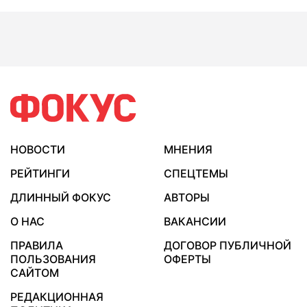
НОВОСТИ
МНЕНИЯ
РЕЙТИНГИ
СПЕЦТЕМЫ
ДЛИННЫЙ ФОКУС
АВТОРЫ
О НАС
ВАКАНСИИ
ПРАВИЛА
ДОГОВОР ПУБЛИЧНОЙ
ПОЛЬЗОВАНИЯ
ОФЕРТЫ
САЙТОМ
РЕДАКЦИОННАЯ