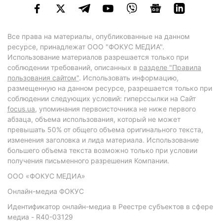
Все права на материалы, опубликованные на данном
ресурсе, принадлежат ООО "ФОКУС МЕДИА".
Использование материалов разрешается только при
соблюдении требований, описанных в
разделе "Правила
пользования сайтом"
. Использовать информацию,
размещенную на данном ресурсе, разрешается только при
соблюдении следующих условий: гиперссылки на Сайт
focus.ua
, упоминания первоисточника не ниже первого
абзаца, объема использования, который не может
превышать 50% от общего объема оригинального текста,
изменения заголовка и лида материала. Использование
большего объема текста возможно только при условии
получения письменного разрешения Компании.
ООО «ФОКУС МЕДИА»
Онлайн-медиа ФОКУС
Идентификатор онлайн-медиа в Реестре субъектов в сфере
медиа - R40-03129