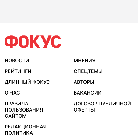
НОВОСТИ
МНЕНИЯ
РЕЙТИНГИ
СПЕЦТЕМЫ
ДЛИННЫЙ ФОКУС
АВТОРЫ
О НАС
ВАКАНСИИ
ПРАВИЛА
ДОГОВОР ПУБЛИЧНОЙ
ПОЛЬЗОВАНИЯ
ОФЕРТЫ
САЙТОМ
РЕДАКЦИОННАЯ
ПОЛИТИКА