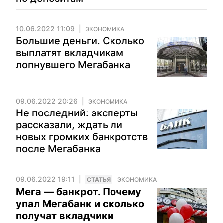
10.06.2022 11:09
ЭКОНОМИКА
Большие деньги. Сколько
выплатят вкладчикам
лопнувшего Мегабанка
09.06.2022 20:26
ЭКОНОМИКА
Не последний: эксперты
рассказали, ждать ли
новых громких банкротств
после Мегабанка
09.06.2022 19:11
CТАТЬЯ
ЭКОНОМИКА
Мега — банкрот. Почему
упал Мегабанк и сколько
получат вкладчики