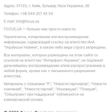
Адрес: 01133, г. Киев, бульвар Леси Украинки, 26
Телефон: +38 044 207 45 54
E-mail: info@focus.ua
FOCUS.UA — больше чем просто новости.
Перепечатка, копирование или воспроизведение
информации, содержащей ссылку на агентство ИнА
"Українські Новини", в каком-либо виде строго запрещены.
Все материалы, которые размещены на этом сайте со
ссылкой на агентство "Интерфакс-Украина", не подлежат
дальнейшему воспроизведению и/или распространению в
любой форме, кроме как с письменного разрешения
агентства.
Материалы с плашками "Р", "Новости партнеров", "Новости
компаний", "Новости партий", "Инновации", "Позиция",
"Спецпроект при поддержке" публикуются на
коммерческой основе.