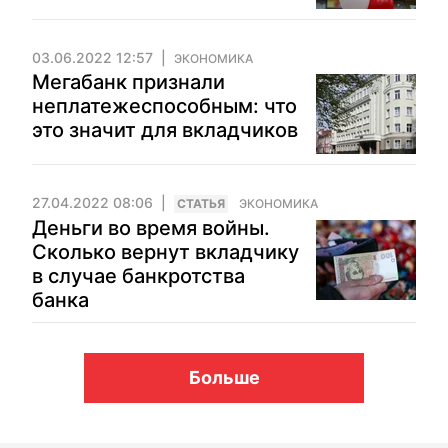
03.06.2022 12:57
ЭКОНОМИКА
Мегабанк признали
неплатежеспособным: что
это значит для вкладчиков
27.04.2022 08:06
CТАТЬЯ
ЭКОНОМИКА
Деньги во время войны.
Сколько вернут вкладчику
в случае банкротства
банка
Больше