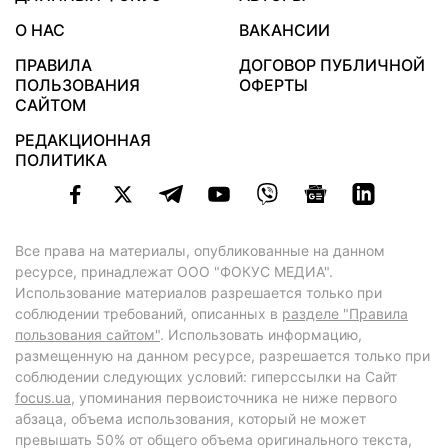
О НАС
ВАКАНСИИ
ПРАВИЛА
ДОГОВОР ПУБЛИЧНОЙ
ПОЛЬЗОВАНИЯ
ОФЕРТЫ
САЙТОМ
РЕДАКЦИОННАЯ
ПОЛИТИКА
Все права на материалы, опубликованные на данном
ресурсе, принадлежат ООО "ФОКУС МЕДИА".
Использование материалов разрешается только при
соблюдении требований, описанных в
разделе "Правила
пользования сайтом"
. Использовать информацию,
размещенную на данном ресурсе, разрешается только при
соблюдении следующих условий: гиперссылки на Сайт
focus.ua
, упоминания первоисточника не ниже первого
абзаца, объема использования, который не может
превышать 50% от общего объема оригинального текста,