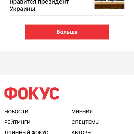
нравится президент
Украины
Больше
НОВОСТИ
МНЕНИЯ
РЕЙТИНГИ
СПЕЦТЕМЫ
ДЛИННЫЙ ФОКУС
АВТОРЫ