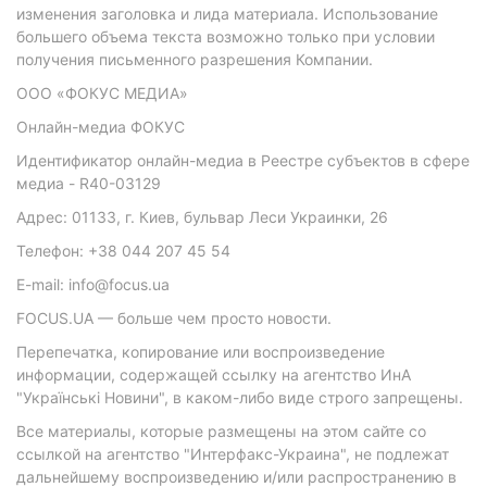
изменения заголовка и лида материала. Использование
большего объема текста возможно только при условии
получения письменного разрешения Компании.
ООО «ФОКУС МЕДИА»
Онлайн-медиа ФОКУС
Идентификатор онлайн-медиа в Реестре субъектов в сфере
медиа - R40-03129
Адрес: 01133, г. Киев, бульвар Леси Украинки, 26
Телефон: +38 044 207 45 54
E-mail: info@focus.ua
FOCUS.UA — больше чем просто новости.
Перепечатка, копирование или воспроизведение
информации, содержащей ссылку на агентство ИнА
"Українські Новини", в каком-либо виде строго запрещены.
Все материалы, которые размещены на этом сайте со
ссылкой на агентство "Интерфакс-Украина", не подлежат
дальнейшему воспроизведению и/или распространению в